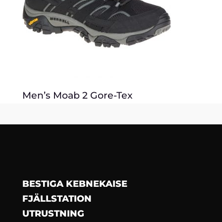
Men’s Moab 2 Gore-Tex
BESTIGA KEBNEKAISE
FJÄLLSTATION
UTRUSTNING