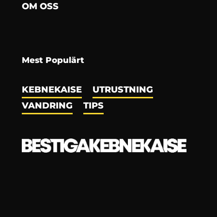
OM OSS
Mest Populärt
KEBNEKAISE
UTRUSTNING
VANDRING
TIPS