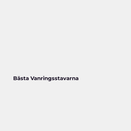
Bästa Vanringsstavarna