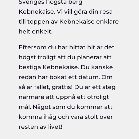
Sveriges högsta berg
Kebnekaise. Vi vill göra din resa
till toppen av Kebnekaise enklare
helt enkelt.
Eftersom du har hittat hit är det
högst troligt att du planerar att
bestiga Kebnekaise. Du kanske
redan har bokat ett datum. Om
så är fallet, grattis! Du är ett steg
närmare att uppnå ett otroligt
mål. Något som du kommer att
komma ihåg och vara stolt över
resten av livet!