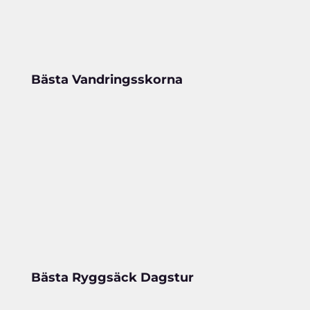
Bästa Vandringsskorna
Bästa Ryggsäck Dagstur