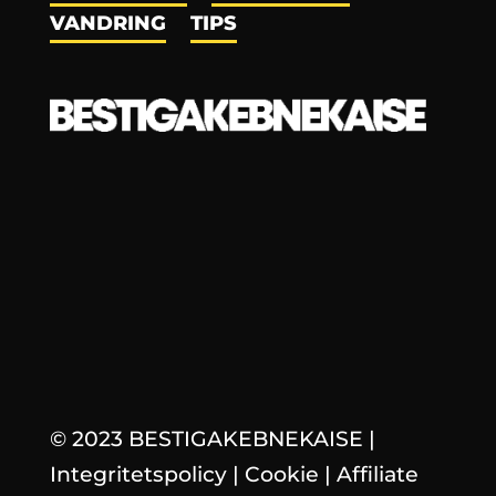
VANDRING
TIPS
© 2023 BESTIGAKEBNEKAISE
|
Integritetspolicy
|
Cookie
|
Affiliate