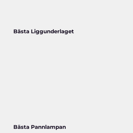
Bästa Liggunderlaget
Bästa Pannlampan