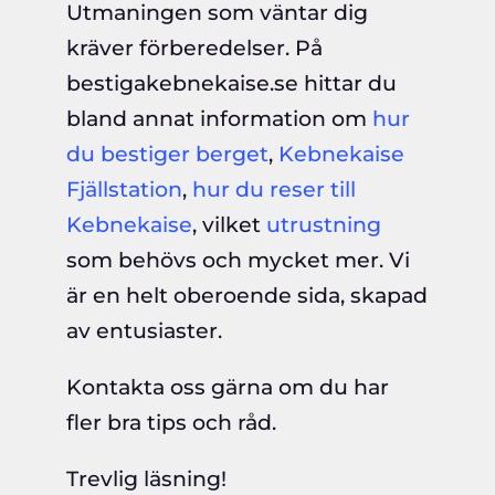
Utmaningen som väntar dig
kräver förberedelser. På
bestigakebnekaise.se hittar du
bland annat information om
hur
du bestiger berget
,
Kebnekaise
Fjällstation
,
hur du reser till
Kebnekaise
, vilket
utrustning
som behövs och mycket mer. Vi
är en helt oberoende sida, skapad
av entusiaster.
Kontakta oss gärna om du har
fler bra tips och råd.
Trevlig läsning!