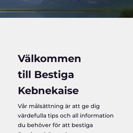
Välkommen
till Bestiga
Kebnekaise
Vår målsättning är att ge dig
värdefulla tips och all information
du behöver för att bestiga