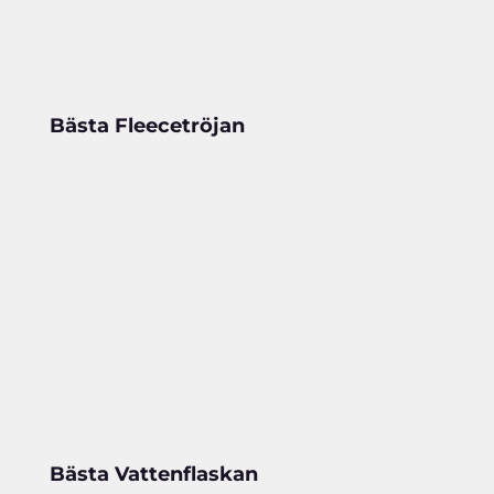
Bästa Fleecetröjan
Bästa Vattenflaskan