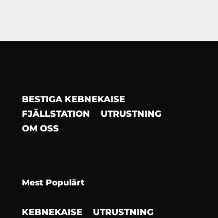
BESTIGA KEBNEKAISE
FJÄLLSTATION
UTRUSTNING
OM OSS
Mest Populärt
KEBNEKAISE
UTRUSTNING