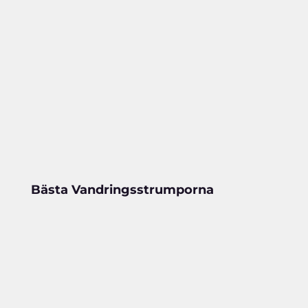
Bästa Vandringsstrumporna