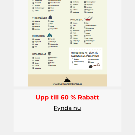
Upp till 60 % Rabatt
Fynda nu