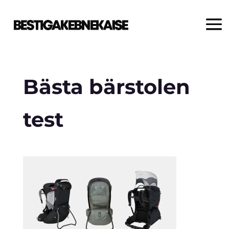
Bästa bärstolen
test