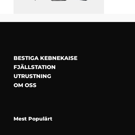
BESTIGA KEBNEKAISE
FJÄLLSTATION
UTRUSTNING
OM OSS
Mest Populärt