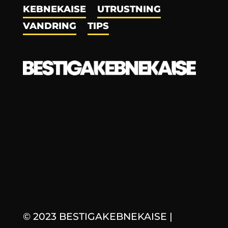
KEBNEKAISE
UTRUSTNING
VANDRING
TIPS
© 2023 BESTIGAKEBNEKAISE
|