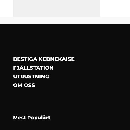
BESTIGA KEBNEKAISE
FJÄLLSTATION
UTRUSTNING
OM OSS
Mest Populärt