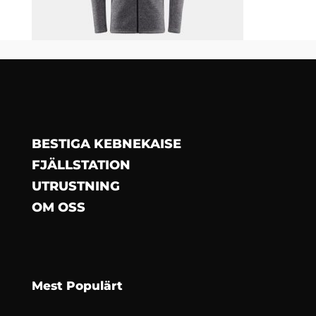
BESTIGA KEBNEKAISE
FJÄLLSTATION
UTRUSTNING
OM OSS
Mest Populärt