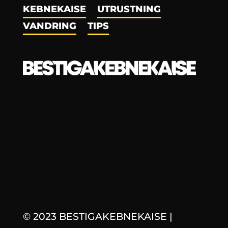
KEBNEKAISE
UTRUSTNING
VANDRING
TIPS
© 2023 BESTIGAKEBNEKAISE
|