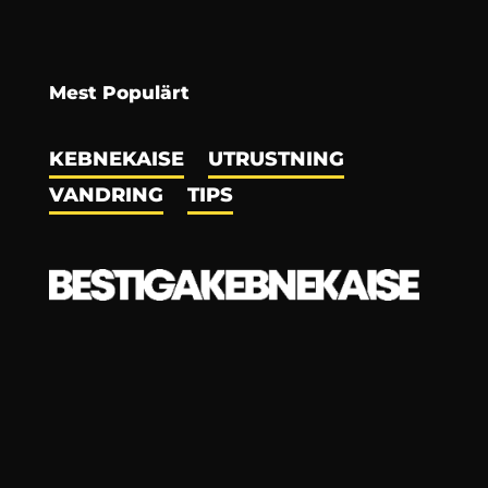
Mest Populärt
KEBNEKAISE
UTRUSTNING
VANDRING
TIPS