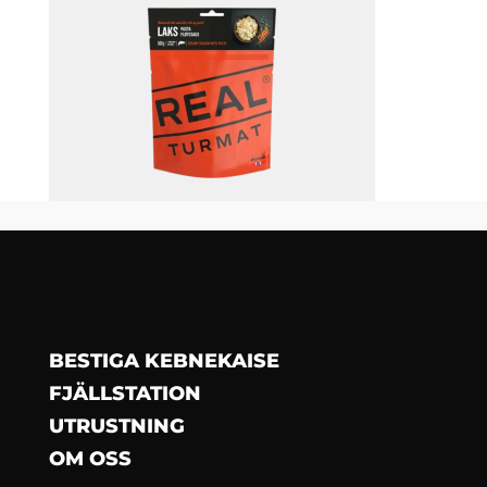
BESTIGA KEBNEKAISE
FJÄLLSTATION
UTRUSTNING
OM OSS