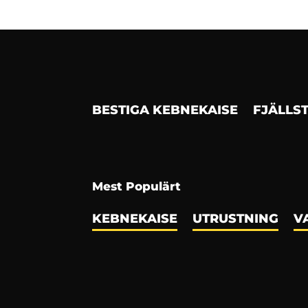
BESTIGA KEBNEKAISE
FJÄLLS
Mest Populärt
KEBNEKAISE
UTRUSTNING
V