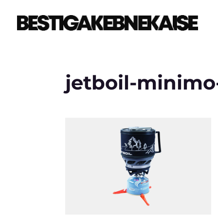
jetboil-minim