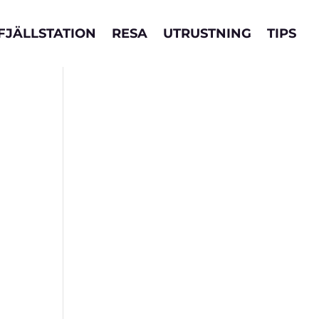
FJÄLLSTATION
RESA
UTRUSTNING
TIPS