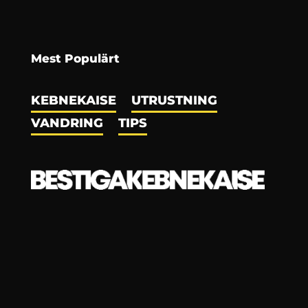
Mest Populärt
KEBNEKAISE
UTRUSTNING
VANDRING
TIPS