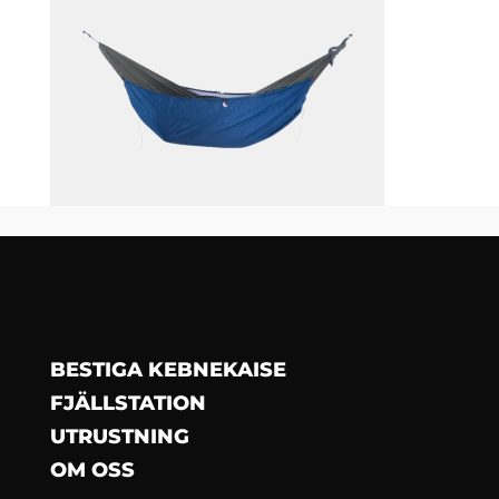
BESTIGA KEBNEKAISE
FJÄLLSTATION
UTRUSTNING
OM OSS