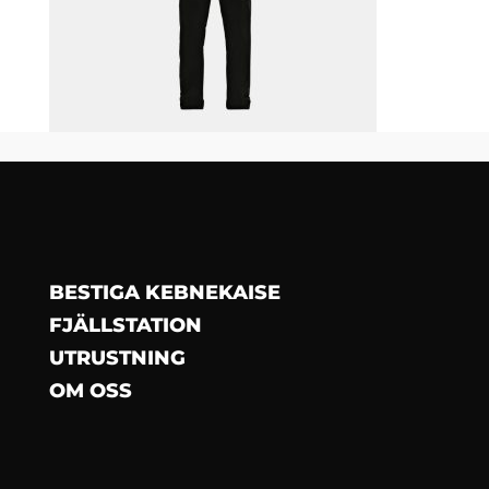
BESTIGA KEBNEKAISE
FJÄLLSTATION
UTRUSTNING
OM OSS