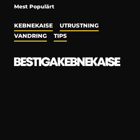
Mest Populärt
KEBNEKAISE
UTRUSTNING
VANDRING
TIPS