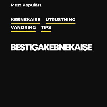
Mest Populärt
KEBNEKAISE
UTRUSTNING
VANDRING
TIPS