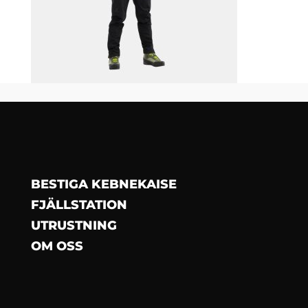
BESTIGA KEBNEKAISE
FJÄLLSTATION
UTRUSTNING
OM OSS