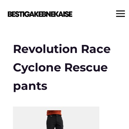
Revolution Race
Cyclone Rescue
pants