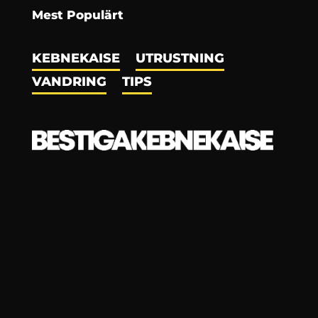
Mest Populärt
KEBNEKAISE
UTRUSTNING
VANDRING
TIPS