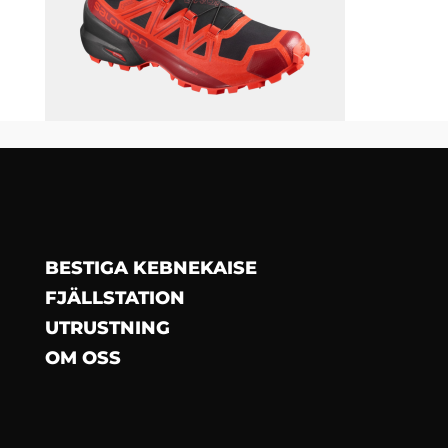
BESTIGA KEBNEKAISE
FJÄLLSTATION
UTRUSTNING
OM OSS