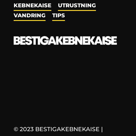
KEBNEKAISE
UTRUSTNING
VANDRING
TIPS
© 2023 BESTIGAKEBNEKAISE
|