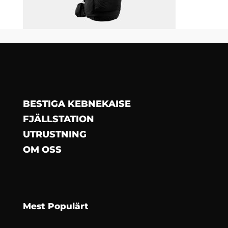
BESTIGA KEBNEKAISE
FJÄLLSTATION
UTRUSTNING
OM OSS
Mest Populärt