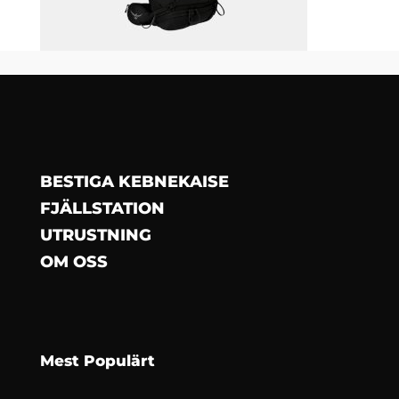
BESTIGA KEBNEKAISE
FJÄLLSTATION
UTRUSTNING
OM OSS
Mest Populärt