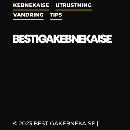
KEBNEKAISE
UTRUSTNING
VANDRING
TIPS
© 2023 BESTIGAKEBNEKAISE
|