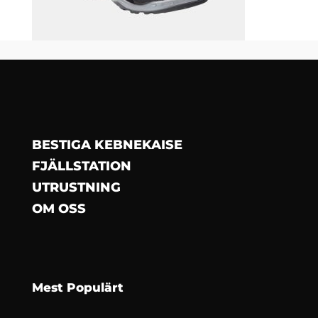
BESTIGA KEBNEKAISE
FJÄLLSTATION
UTRUSTNING
OM OSS
Mest Populärt