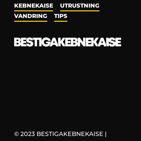
KEBNEKAISE
UTRUSTNING
VANDRING
TIPS
© 2023 BESTIGAKEBNEKAISE
|