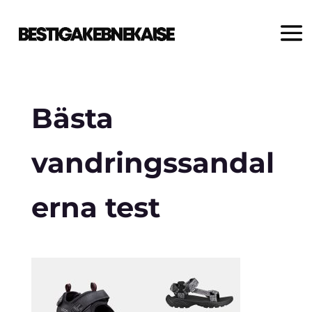
Bästa
vandringssandal
erna test