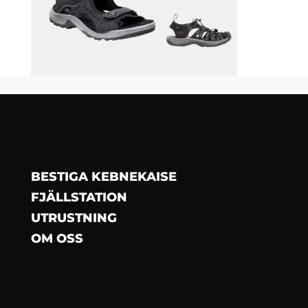
BESTIGA KEBNEKAISE
FJÄLLSTATION
UTRUSTNING
OM OSS