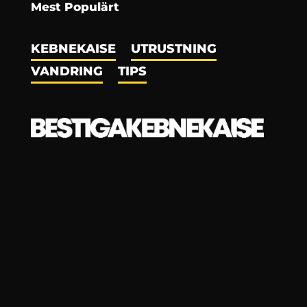
Mest Populärt
KEBNEKAISE
UTRUSTNING
VANDRING
TIPS