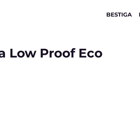
BESTIGA
ta Low Proof Eco