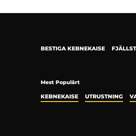
BESTIGA KEBNEKAISE
FJÄLLS
Mest Populärt
KEBNEKAISE
UTRUSTNING
V