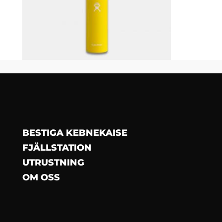
BESTIGA KEBNEKAISE
FJÄLLSTATION
UTRUSTNING
OM OSS