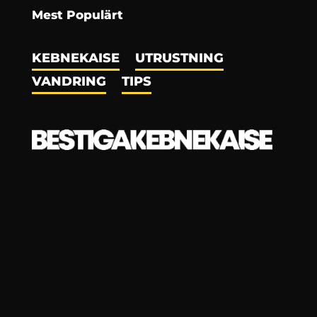
Mest Populärt
KEBNEKAISE
UTRUSTNING
VANDRING
TIPS