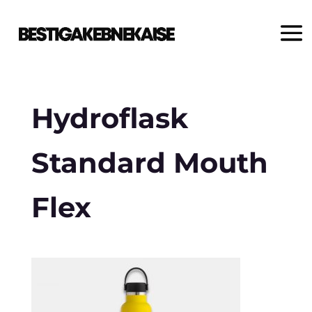
Hydroflask
Standard Mouth
Flex