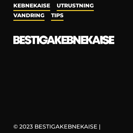
KEBNEKAISE
UTRUSTNING
VANDRING
TIPS
© 2023 BESTIGAKEBNEKAISE
|