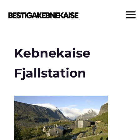
Kebnekaise
Fjallstation