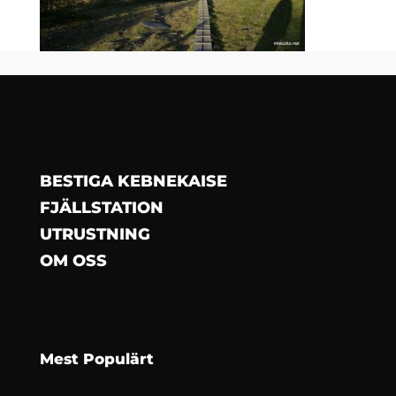
BESTIGA KEBNEKAISE
FJÄLLSTATION
UTRUSTNING
OM OSS
Mest Populärt