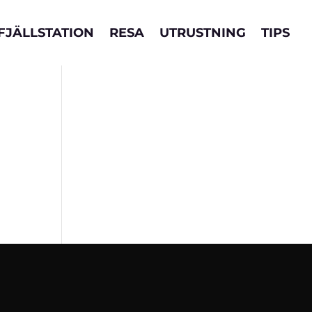
FJÄLLSTATION
RESA
UTRUSTNING
TIPS