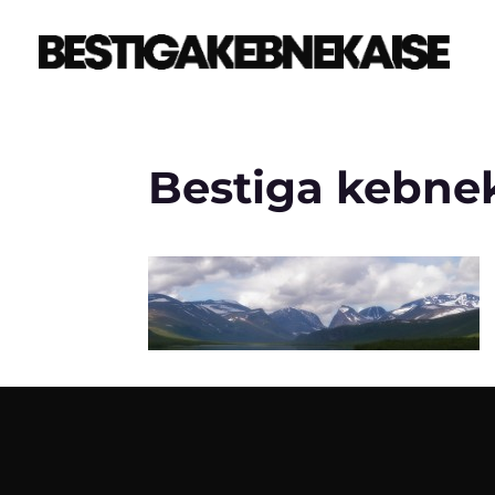
Bestiga kebnek