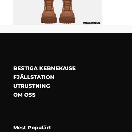
BESTIGA KEBNEKAISE
FJÄLLSTATION
UTRUSTNING
OM OSS
Mest Populärt