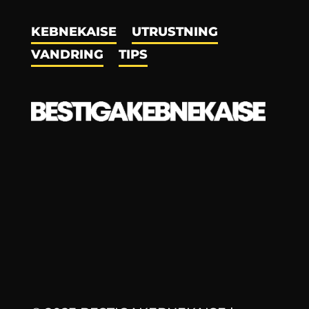
KEBNEKAISE
UTRUSTNING
VANDRING
TIPS