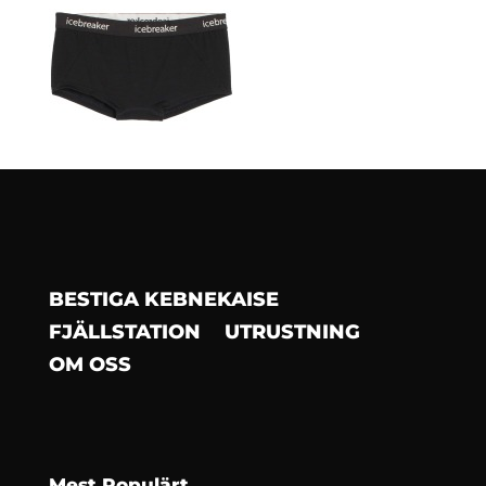
BESTIGA KEBNEKAISE
FJÄLLSTATION
UTRUSTNING
OM OSS
Mest Populärt