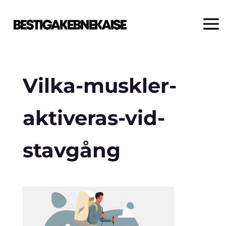
Vilka-muskler-
aktiveras-vid-
stavgång