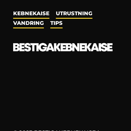
KEBNEKAISE
UTRUSTNING
VANDRING
TIPS