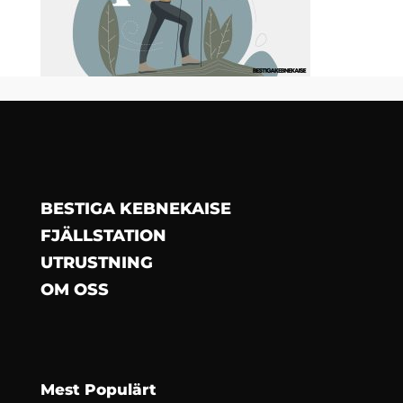
BESTIGA KEBNEKAISE
FJÄLLSTATION
UTRUSTNING
OM OSS
Mest Populärt