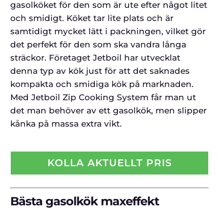
gasolköket för den som är ute efter något litet
och smidigt. Köket tar lite plats och är
samtidigt mycket lätt i packningen, vilket gör
det perfekt för den som ska vandra långa
sträckor. Företaget Jetboil har utvecklat
denna typ av kök just för att det saknades
kompakta och smidiga kök på marknaden.
Med Jetboil Zip Cooking System får man ut
det man behöver av ett gasolkök, men slipper
kånka på massa extra vikt.
KOLLA AKTUELLT PRIS
Bästa gasolkök maxeffekt