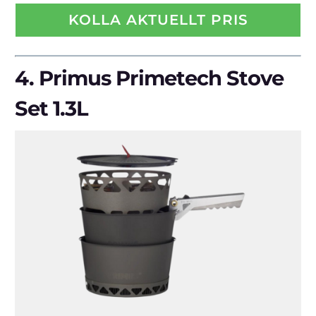
KOLLA AKTUELLT PRIS
4.
Primus Primetech Stove
Set 1.3L