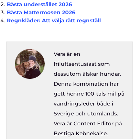
Bästa understället 2026
Bästa Mattermosen 2026
Regnkläder: Att välja rätt regnställ
Vera är en
friluftsentusiast som
dessutom älskar hundar.
Denna kombination har
gett henne 100-tals mil på
vandringsleder både i
Sverige och utomlands.
Vera är Content Editor på
Bestiga Kebnekaise.