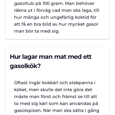
gasoltub på 100 gram. Man behöver
räkna ut i förväg vad man ska laga, till
hur många och ungefärlig koktid för
att få en bra bild av hur mycket gasol
man bör ta med sig.
Hur lagar man mat med ett
gasolkök?
Oftast ingår kokkärl och stekpanna i
köket, men skulle det inte göra det
måste man först och främst se till att
ta med sig kärl som kan användas på
gasolspisen. När man ska sätta i gång