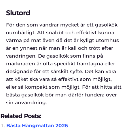
Slutord
För den som vandrar mycket är ett gasolkök
oumbärligt. Att snabbt och effektivt kunna
värma på mat även då det är kyligt utomhus
är en ynnest när man är kall och trött efter
vandringen. De gasolkök som finns på
marknaden är ofta specifikt framtagna eller
designade för ett särskilt syfte. Det kan vara
att köket ska vara så effektivt som möjligt,
eller så kompakt som möjligt. För att hitta sitt
bästa gasolkök bör man därför fundera över
sin användning.
Related Posts:
Bästa Hängmattan 2026