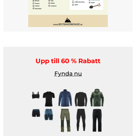
Upp till 60 % Rabatt
Fynda nu