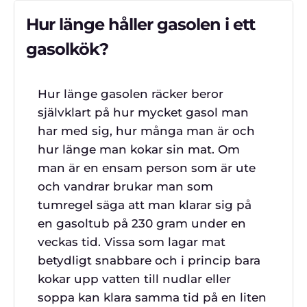
Hur länge håller gasolen i ett
gasolkök?
Hur länge gasolen räcker beror
självklart på hur mycket gasol man
har med sig, hur många man är och
hur länge man kokar sin mat. Om
man är en ensam person som är ute
och vandrar brukar man som
tumregel säga att man klarar sig på
en gasoltub på 230 gram under en
veckas tid. Vissa som lagar mat
betydligt snabbare och i princip bara
kokar upp vatten till nudlar eller
soppa kan klara samma tid på en liten