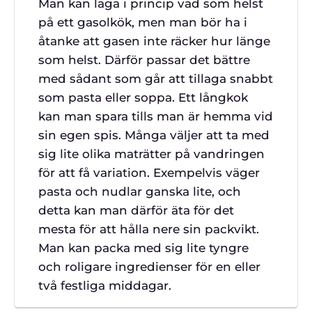
Man kan laga i princip vad som helst
på ett gasolkök, men man bör ha i
åtanke att gasen inte räcker hur länge
som helst. Därför passar det bättre
med sådant som går att tillaga snabbt
som pasta eller soppa. Ett långkok
kan man spara tills man är hemma vid
sin egen spis. Många väljer att ta med
sig lite olika maträtter på vandringen
för att få variation. Exempelvis väger
pasta och nudlar ganska lite, och
detta kan man därför äta för det
mesta för att hålla nere sin packvikt.
Man kan packa med sig lite tyngre
och roligare ingredienser för en eller
två festliga middagar.