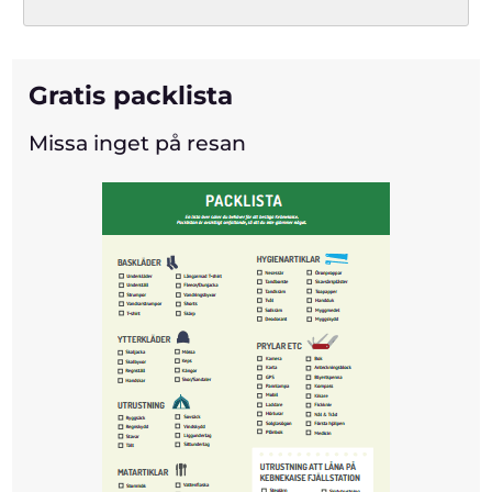
Gratis packlista
Missa inget på resan