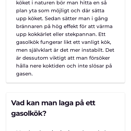
köket i naturen bör man hitta en så
plan yta som möjligt och där sätta
upp köket. Sedan sätter man i gång
brännaren på hög effekt för att värma
upp kokkärlet eller stekpannan. Ett
gasolkök fungerar likt ett vanligt kök,
men självklart är det mer instabilt. Det
är dessutom viktigt att man försöker
hålla nere koktiden och inte slösar på
gasen.
Vad kan man laga på ett
gasolkök?