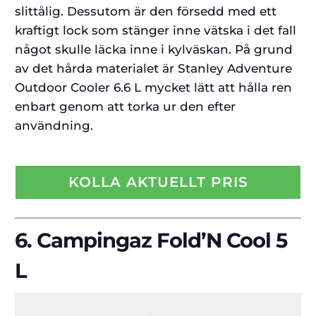
slittålig. Dessutom är den försedd med ett
kraftigt lock som stänger inne vätska i det fall
något skulle läcka inne i kylväskan. På grund
av det hårda materialet är Stanley Adventure
Outdoor Cooler 6.6 L mycket lätt att hålla ren
enbart genom att torka ur den efter
användning.
KOLLA AKTUELLT PRIS
6.
Campingaz Fold’N Cool 5
L