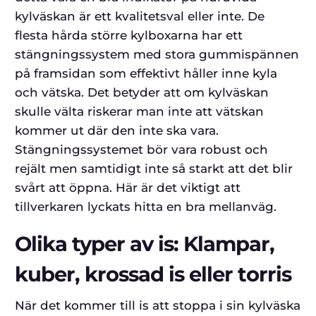
kylväskan är ett kvalitetsval eller inte. De
flesta hårda större kylboxarna har ett
stängningssystem med stora gummispännen
på framsidan som effektivt håller inne kyla
och vätska. Det betyder att om kylväskan
skulle välta riskerar man inte att vätskan
kommer ut där den inte ska vara.
Stängningssystemet bör vara robust och
rejält men samtidigt inte så starkt att det blir
svårt att öppna. Här är det viktigt att
tillverkaren lyckats hitta en bra mellanväg.
Olika typer av is: Klampar,
kuber, krossad is eller torris
När det kommer till is att stoppa i sin kylväska