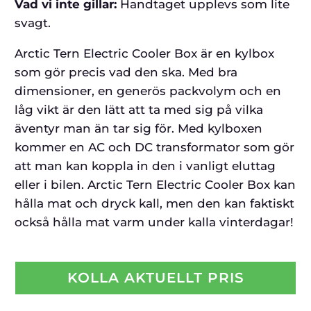
Vad vi inte gillar:
Handtaget upplevs som lite
svagt.
Arctic Tern Electric Cooler Box är en kylbox
som gör precis vad den ska. Med bra
dimensioner, en generös packvolym och en
låg vikt är den lätt att ta med sig på vilka
äventyr man än tar sig för. Med kylboxen
kommer en AC och DC transformator som gör
att man kan koppla in den i vanligt eluttag
eller i bilen. Arctic Tern Electric Cooler Box kan
hålla mat och dryck kall, men den kan faktiskt
också hålla mat varm under kalla vinterdagar!
KOLLA AKTUELLT PRIS