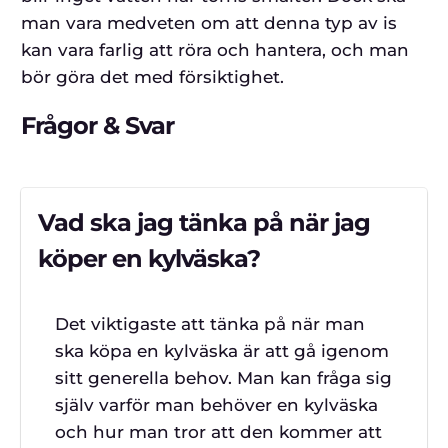
man vara medveten om att denna typ av is
kan vara farlig att röra och hantera, och man
bör göra det med försiktighet.
Frågor & Svar
Vad ska jag tänka på när jag
köper en kylväska?
Det viktigaste att tänka på när man
ska köpa en kylväska är att gå igenom
sitt generella behov. Man kan fråga sig
själv varför man behöver en kylväska
och hur man tror att den kommer att