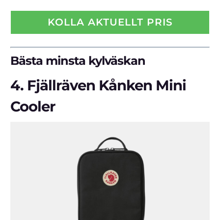
KOLLA AKTUELLT PRIS
Bästa minsta kylväskan
4. Fjällräven Kånken Mini
Cooler