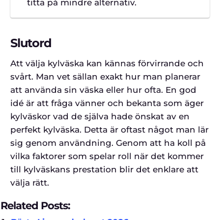
titta på mindre alternativ.
Slutord
Att välja kylväska kan kännas förvirrande och
svårt. Man vet sällan exakt hur man planerar
att använda sin väska eller hur ofta. En god
idé är att fråga vänner och bekanta som äger
kylväskor vad de själva hade önskat av en
perfekt kylväska. Detta är oftast något man lär
sig genom användning. Genom att ha koll på
vilka faktorer som spelar roll när det kommer
till kylväskans prestation blir det enklare att
välja rätt.
Related Posts: