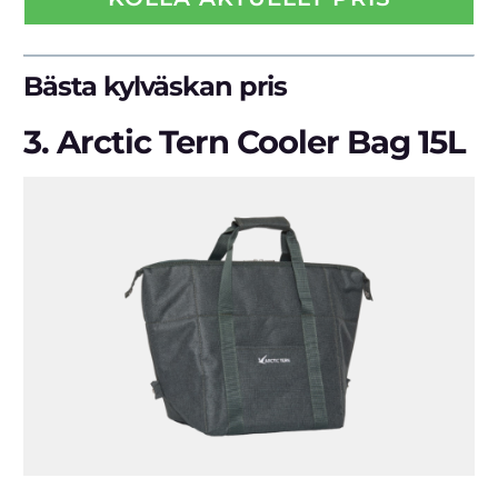
Bästa kylväskan pris
3.
Arctic Tern Cooler Bag 15L