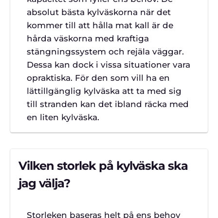
absolut bästa kylväskorna när det
kommer till att hålla mat kall är de
hårda väskorna med kraftiga
stängningssystem och rejäla väggar.
Dessa kan dock i vissa situationer vara
opraktiska. För den som vill ha en
lättillgänglig kylväska att ta med sig
till stranden kan det ibland räcka med
en liten kylväska.
Vilken storlek på kylväska ska
jag välja?
Storleken baseras helt på ens behov