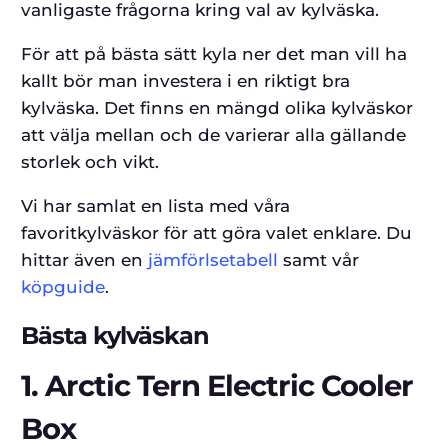
vanligaste frågorna kring val av kylväska.
För att på bästa sätt kyla ner det man vill ha
kallt bör man investera i en riktigt bra
kylväska. Det finns en mängd olika kylväskor
att välja mellan och de varierar alla gällande
storlek och vikt.
Vi har samlat en lista med våra
favoritkylväskor för att göra valet enklare. Du
hittar även en
jämförlsetabell
samt vår
köpguide
.
Bästa kylväskan
1.
Arctic Tern Electric Cooler
Box