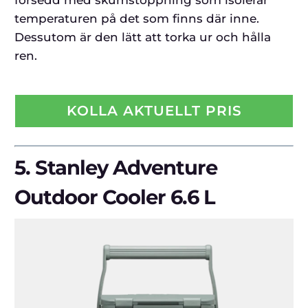
temperaturen på det som finns där inne.
Dessutom är den lätt att torka ur och hålla
ren.
KOLLA AKTUELLT PRIS
5.
Stanley Adventure
Outdoor Cooler 6.6 L