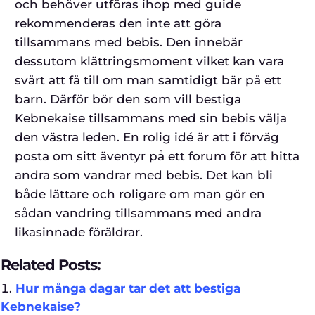
och behöver utföras ihop med guide
rekommenderas den inte att göra
tillsammans med bebis. Den innebär
dessutom klättringsmoment vilket kan vara
svårt att få till om man samtidigt bär på ett
barn. Därför bör den som vill bestiga
Kebnekaise tillsammans med sin bebis välja
den västra leden. En rolig idé är att i förväg
posta om sitt äventyr på ett forum för att hitta
andra som vandrar med bebis. Det kan bli
både lättare och roligare om man gör en
sådan vandring tillsammans med andra
likasinnade föräldrar.
Related Posts:
Hur många dagar tar det att bestiga
Kebnekaise?