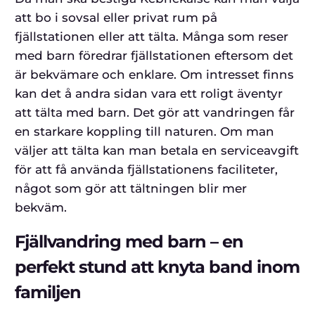
att bo i sovsal eller privat rum på
fjällstationen eller att tälta. Många som reser
med barn föredrar fjällstationen eftersom det
är bekvämare och enklare. Om intresset finns
kan det å andra sidan vara ett roligt äventyr
att tälta med barn. Det gör att vandringen får
en starkare koppling till naturen. Om man
väljer att tälta kan man betala en serviceavgift
för att få använda fjällstationens faciliteter,
något som gör att tältningen blir mer
bekväm.
Fjällvandring med barn – en
perfekt stund att knyta band inom
familjen