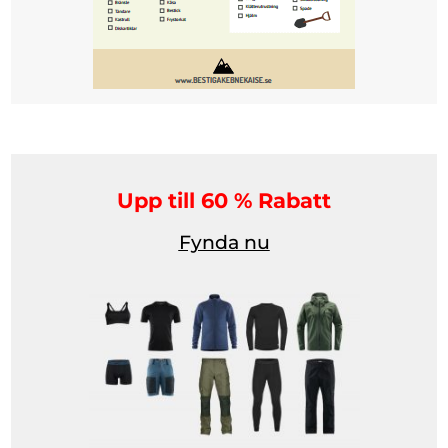
Upp till 60 % Rabatt
Fynda nu