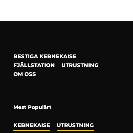
BESTIGA KEBNEKAISE
FJÄLLSTATION
UTRUSTNING
OM OSS
Mest Populärt
KEBNEKAISE
UTRUSTNING