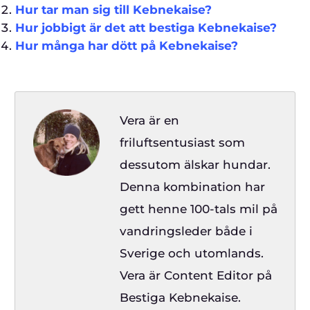
Hur tar man sig till Kebnekaise?
Hur jobbigt är det att bestiga Kebnekaise?
Hur många har dött på Kebnekaise?
Vera är en
friluftsentusiast som
dessutom älskar hundar.
Denna kombination har
gett henne 100-tals mil på
vandringsleder både i
Sverige och utomlands.
Vera är Content Editor på
Bestiga Kebnekaise.