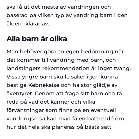
ska få ut det mesta av vandringen och
baserad på vilken typ av vandring barn i den
åldern klarar av.
Alla barn är olika
Man behöver göra en egen bedömning när
det kommer till vandring med barn, och
landstingets rekommendation är inget tvång.
Vissa yngre barn skulle säkerligen kunna
bestiga Kebnekaise och ha stor glädje av
äventyret. Genom att fråga sitt barn och ta
reda på vad det känner och vilka
förväntningar som finns på en eventuell
vandringsresa kan man få en bättre idé om
hur det hela ska planeras på bästa sätt.