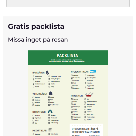
Gratis packlista
Missa inget på resan