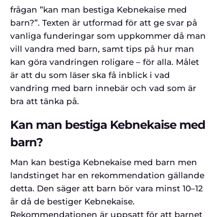
frågan ”kan man bestiga Kebnekaise med
barn?”. Texten är utformad för att ge svar på
vanliga funderingar som uppkommer då man
vill vandra med barn, samt tips på hur man
kan göra vandringen roligare – för alla. Målet
är att du som läser ska få inblick i vad
vandring med barn innebär och vad som är
bra att tänka på.
Kan man bestiga Kebnekaise med
barn?
Man kan bestiga Kebnekaise med barn men
landstinget har en rekommendation gällande
detta. Den säger att barn bör vara minst 10–12
år då de bestiger Kebnekaise.
Rekommendationen är uppsatt för att barnet