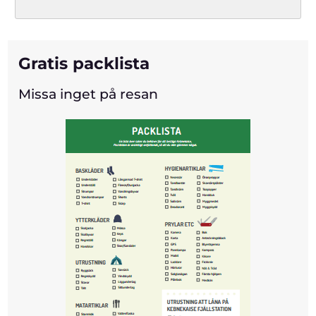
Gratis packlista
Missa inget på resan