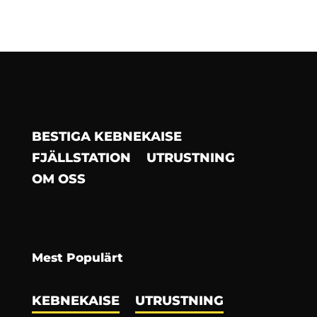
BESTIGA KEBNEKAISE
FJÄLLSTATION
UTRUSTNING
OM OSS
Mest Populärt
KEBNEKAISE
UTRUSTNING