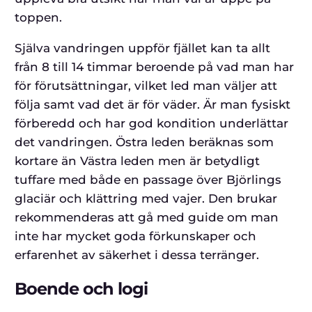
toppen.
Själva vandringen uppför fjället kan ta allt
från 8 till 14 timmar beroende på vad man har
för förutsättningar, vilket led man väljer att
följa samt vad det är för väder. Är man fysiskt
förberedd och har god kondition underlättar
det vandringen. Östra leden beräknas som
kortare än Västra leden men är betydligt
tuffare med både en passage över Björlings
glaciär och klättring med vajer. Den brukar
rekommenderas att gå med guide om man
inte har mycket goda förkunskaper och
erfarenhet av säkerhet i dessa terränger.
Boende och logi