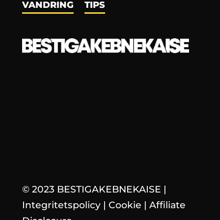
VANDRING
TIPS
© 2023 BESTIGAKEBNEKAISE
|
Integritetspolicy
|
Cookie
|
Affiliate