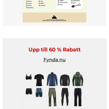
Upp till 60 % Rabatt
Fynda nu