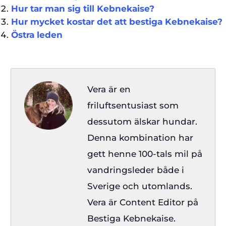
Hur tar man sig till Kebnekaise?
Hur mycket kostar det att bestiga Kebnekaise?
Östra leden
Vera är en
friluftsentusiast som
dessutom älskar hundar.
Denna kombination har
gett henne 100-tals mil på
vandringsleder både i
Sverige och utomlands.
Vera är Content Editor på
Bestiga Kebnekaise.