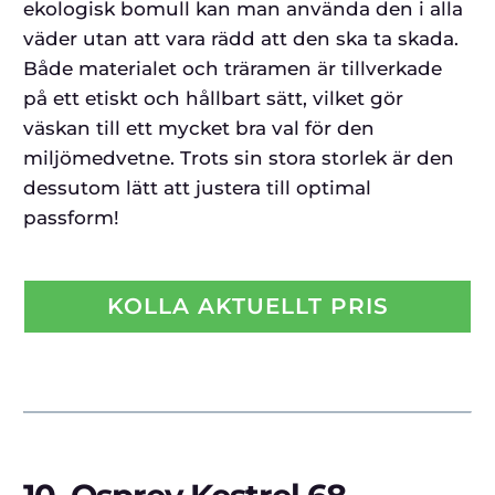
ekologisk bomull kan man använda den i alla
väder utan att vara rädd att den ska ta skada.
Både materialet och träramen är tillverkade
på ett etiskt och hållbart sätt, vilket gör
väskan till ett mycket bra val för den
miljömedvetne. Trots sin stora storlek är den
dessutom lätt att justera till optimal
passform!
KOLLA AKTUELLT PRIS