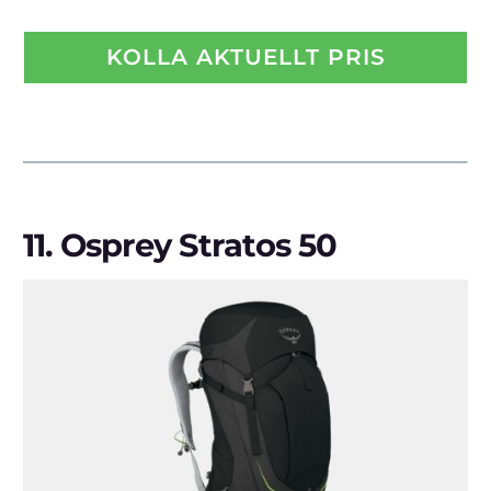
KOLLA AKTUELLT PRIS
11.
Osprey Stratos 50