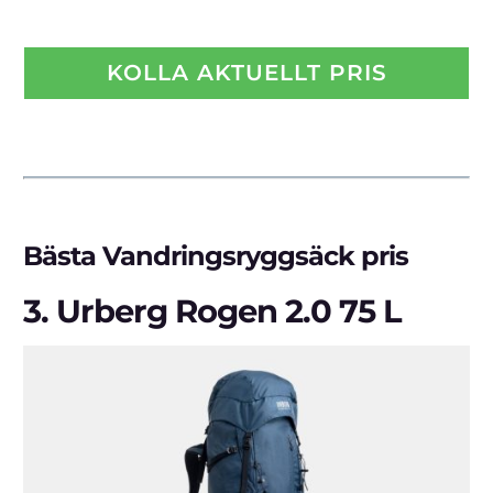
KOLLA AKTUELLT PRIS
Bästa Vandringsryggsäck pris
3.
Urberg Rogen 2.0 75 L