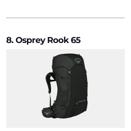
8.
Osprey Rook 65