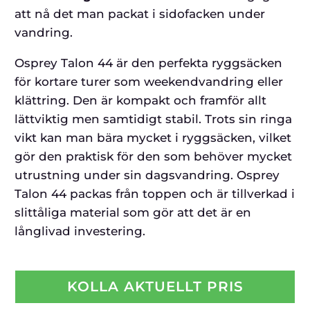
att nå det man packat i sidofacken under
vandring.
Osprey Talon 44 är den perfekta ryggsäcken
för kortare turer som weekendvandring eller
klättring. Den är kompakt och framför allt
lättviktig men samtidigt stabil. Trots sin ringa
vikt kan man bära mycket i ryggsäcken, vilket
gör den praktisk för den som behöver mycket
utrustning under sin dagsvandring. Osprey
Talon 44 packas från toppen och är tillverkad i
slittåliga material som gör att det är en
långlivad investering.
KOLLA AKTUELLT PRIS