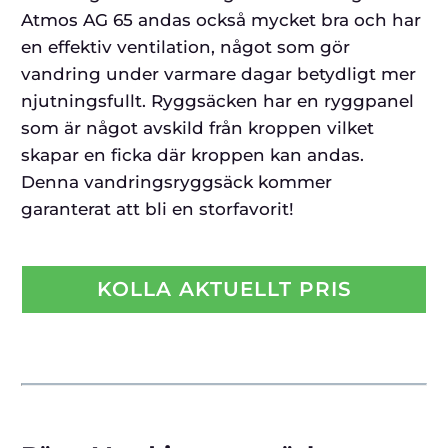
Atmos AG 65 andas också mycket bra och har
en effektiv ventilation, något som gör
vandring under varmare dagar betydligt mer
njutningsfullt. Ryggsäcken har en ryggpanel
som är något avskild från kroppen vilket
skapar en ficka där kroppen kan andas.
Denna vandringsryggsäck kommer
garanterat att bli en storfavorit!
KOLLA AKTUELLT PRIS