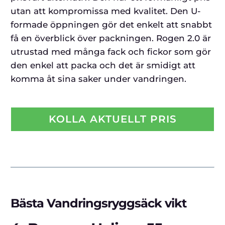
utan att kompromissa med kvalitet. Den U-
formade öppningen gör det enkelt att snabbt
få en överblick över packningen. Rogen 2.0 är
utrustad med många fack och fickor som gör
den enkel att packa och det är smidigt att
komma åt sina saker under vandringen.
KOLLA AKTUELLT PRIS
Bästa Vandringsryggsäck vikt