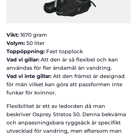
Vikt:
1670 gram
Volym:
50 liter
Toppöppning:
Fast topplock
Vad vi gillar:
Att den är så flexibel och kan
användas för fler ändamål än vandring.
Vad vi inte gillar:
Att den främst är designad
för män vilket kan göra att passformen inte
funkar för kvinnor.
Flexibilitet är ett av ledorden då man
beskriver Osprey Stratos 50. Denna bekväma
och anpassningsbara ryggsäck är specifikt
utvecklad för vandring, men eftersom man