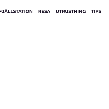
FJÄLLSTATION
RESA
UTRUSTNING
TIPS