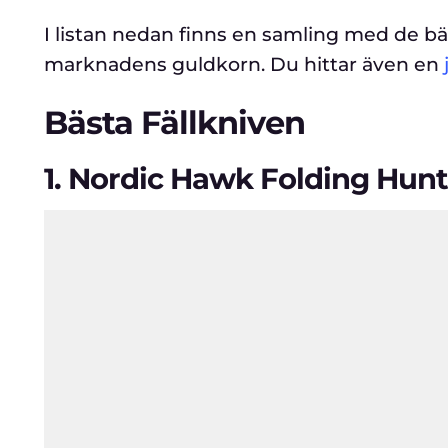
I listan nedan finns en samling med de bäs
marknadens guldkorn. Du hittar även en
Bästa Fällkniven
1.
Nordic Hawk Folding Hunt