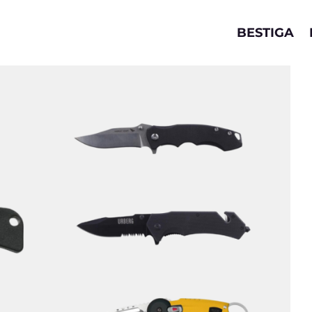
BESTIGA