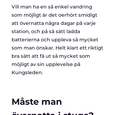
Vill man ha en så enkel vandring
som möjligt är det oerhört smidigt
att övernatta några dagar på varje
station, och på så sätt ladda
batterierna och uppleva så mycket
som man önskar. Helt klart ett riktigt
bra sätt att få ut så mycket som
möjligt av sin upplevelse på
Kungsleden.
Måste man