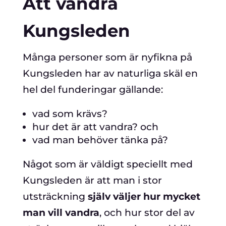
Att vandra
Kungsleden
Många personer som är nyfikna på
Kungsleden har av naturliga skäl en
hel del funderingar gällande:
vad som krävs?
hur det är att vandra? och
vad man behöver tänka på?
Något som är väldigt speciellt med
Kungsleden är att man i stor
utsträckning
själv väljer hur mycket
man vill vandra
, och hur stor del av