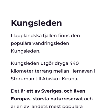
Kungsleden
I lappländska fjällen finns den
populära vandringsleden
Kungsleden.
Kungsleden utgör dryga 440
kilometer terräng mellan Hemavan i
Storuman till Abisko i Kiruna.
Det är
ett av Sveriges, och även
Europas, största naturreservat
och
är en av landets mest populära