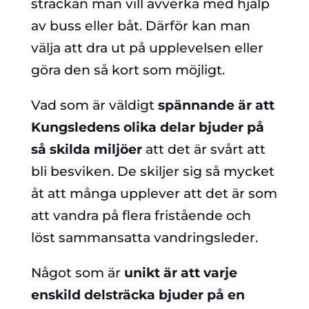
sträckan man vill avverka med hjälp
av buss eller båt. Därför kan man
välja att dra ut på upplevelsen eller
göra den så kort som möjligt.
Vad som är väldigt
spännande är att
Kungsledens olika delar bjuder på
så skilda miljöer
att det är svårt att
bli besviken. De skiljer sig så mycket
åt att många upplever att det är som
att vandra på flera fristående och
löst sammansatta vandringsleder.
Något som är
unikt är att varje
enskild delsträcka bjuder på en