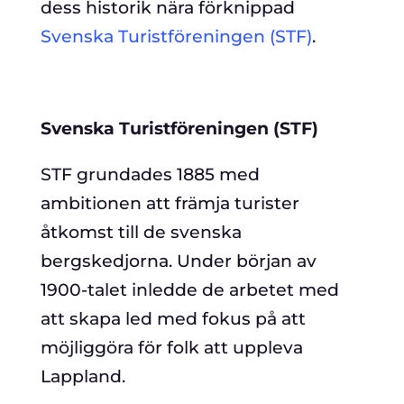
dess historik nära förknippad
Svenska Turistföreningen (STF)
.
Svenska Turistföreningen (STF)
STF grundades 1885 med
ambitionen att främja turister
åtkomst till de svenska
bergskedjorna. Under början av
1900-talet inledde de arbetet med
att skapa led med fokus på att
möjliggöra för folk att uppleva
Lappland.