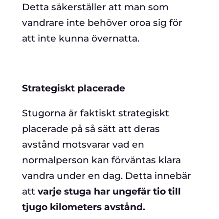
Detta säkerställer att man som
vandrare inte behöver oroa sig för
att inte kunna övernatta.
Strategiskt placerade
Stugorna är faktiskt strategiskt
placerade på så sätt att deras
avstånd motsvarar vad en
normalperson kan förväntas klara
vandra under en dag. Detta innebär
att
varje stuga har ungefär tio till
tjugo kilometers avstånd.