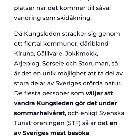
platser när det kommer till såväl
vandring som skidåkning.
Då Kungsleden sträcker sig genom
ett flertal kommuner, däribland
Kiruna, Gällivare, Jokkmokk,
Arjeplog, Sorsele och Storuman, så
är det en unik möjlighet att ta del av
stora delar av Sveriges orörda natur.
De flesta personer som
väljer att
vandra Kungsleden gör det under
sommarhalvåret
, och enligt Svenska
Turistföreningen (STF) så är det
en
av Sveriges mest besöka