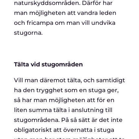
naturskyddsområden. Därför har
man möjligheten att vandra leden
och fricampa om man vill undvika
stugorna.
Tälta vid stugområden
Vill man däremot tälta, och samtidigt
ha den trygghet som en stuga ger,
så har man möjligheten att för en
liten summa tälta i anslutning till
stugområdena. På så sätt är det inte
obligatoriskt att övernatta i stuga