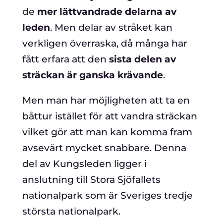
de
mer lättvandrade delarna av
leden
. Men delar av stråket kan
verkligen överraska, då många har
fått erfara att den
sista delen av
sträckan är ganska krävande
.
Men man har möjligheten att ta en
båttur istället för att vandra sträckan
vilket gör att man kan komma fram
avsevärt mycket snabbare. Denna
del av Kungsleden ligger i
anslutning till Stora Sjöfallets
nationalpark som är Sveriges tredje
största nationalpark.