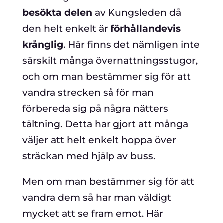
besökta delen
av Kungsleden då
den helt enkelt är
förhållandevis
krånglig
. Här finns det nämligen inte
särskilt många övernattningsstugor,
och om man bestämmer sig för att
vandra strecken så för man
förbereda sig på några nätters
tältning. Detta har gjort att många
väljer att helt enkelt hoppa över
sträckan med hjälp av buss.
Men om man bestämmer sig för att
vandra dem så har man väldigt
mycket att se fram emot. Här