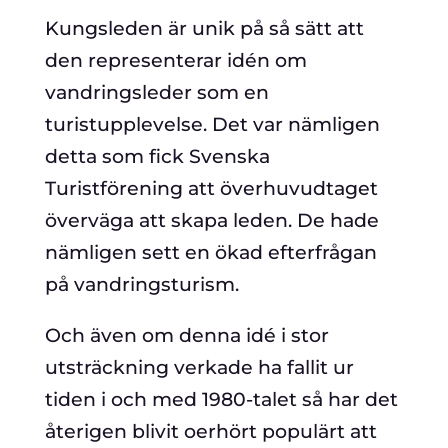
Kungsleden är unik på så sätt att
den representerar idén om
vandringsleder som en
turistupplevelse. Det var nämligen
detta som fick Svenska
Turistförening att överhuvudtaget
överväga att skapa leden. De hade
nämligen sett en ökad efterfrågan
på vandringsturism.
Och även om denna idé i stor
utsträckning verkade ha fallit ur
tiden i och med 1980-talet så har det
återigen blivit oerhört populärt att