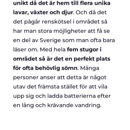
unikt då det är hem till flera unika
lavar, växter och djur
. Och då det
det pågår renskötsel i området så
har man stora möjligheter att få se
en del av Sverige som man ofta bara
läser om. Med hela
fem stugor i
området så är det en perfekt plats
för ofta behövlig sömn
. Många
personer anser att detta är något
utav det främsta stället för att vila
upp sig och ladda batterierna efter
en lång och krävande vandring.