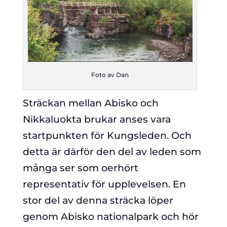
Foto av Dan
Sträckan mellan Abisko och
Nikkaluokta brukar anses vara
startpunkten för Kungsleden. Och
detta är därför den del av leden som
många ser som oerhört
representativ för upplevelsen. En
stor del av denna sträcka löper
genom Abisko nationalpark och hör