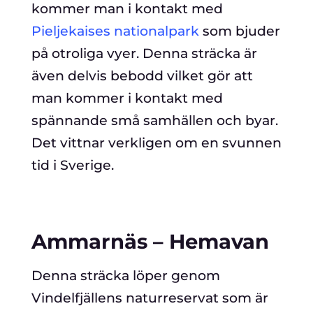
kommer man i kontakt med
Pieljekaises nationalpark
som bjuder
på otroliga vyer. Denna sträcka är
även delvis bebodd vilket gör att
man kommer i kontakt med
spännande små samhällen och byar.
Det vittnar verkligen om en svunnen
tid i Sverige.
Ammarnäs – Hemavan
Denna sträcka löper genom
Vindelfjällens naturreservat som är