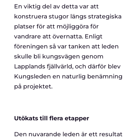
En viktig del av detta var att
konstruera stugor längs strategiska
platser för att möjliggöra för
vandrare att övernatta. Enligt
föreningen så var tanken att leden
skulle bli kungsvägen genom
Lapplands fjällvärld, och därför blev
Kungsleden en naturlig benämning
på projektet.
Utökats till flera etapper
Den nuvarande leden är ett resultat