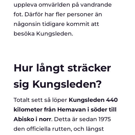
uppleva omvärlden på vandrande
fot. Därför har fler personer än
någonsin tidigare kommit att
besöka Kungsleden.
Hur långt sträcker
sig Kungsleden?
Totalt sett så löper
Kungsleden 440
kilometer från Hemavan i söder till
Abisko i norr
. Detta är sedan 1975
den officiella rutten, och längst