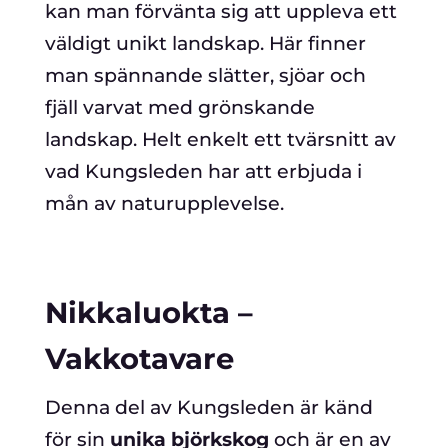
kan man förvänta sig att uppleva ett
väldigt unikt landskap. Här finner
man spännande slätter, sjöar och
fjäll varvat med grönskande
landskap. Helt enkelt ett tvärsnitt av
vad Kungsleden har att erbjuda i
mån av naturupplevelse.
Nikkaluokta –
Vakkotavare
Denna del av Kungsleden är känd
för sin
unika björkskog
och är en av