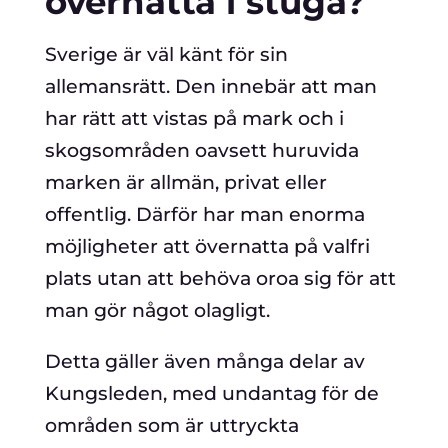
övernatta i stuga?
Sverige är väl känt för sin
allemansrätt. Den innebär att man
har rätt att vistas på mark och i
skogsområden oavsett huruvida
marken är allmän, privat eller
offentlig. Därför har man enorma
möjligheter att övernatta på valfri
plats utan att behöva oroa sig för att
man gör något olagligt.
Detta gäller även många delar av
Kungsleden, med undantag för de
områden som är uttryckta