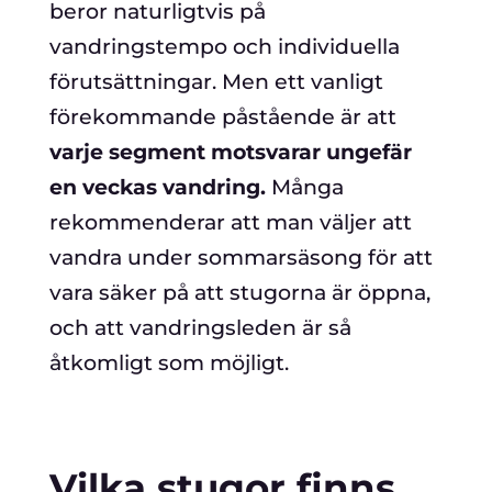
beror naturligtvis på
vandringstempo och individuella
förutsättningar. Men ett vanligt
förekommande påstående är att
varje segment motsvarar ungefär
en veckas vandring.
Många
rekommenderar att man väljer att
vandra under sommarsäsong för att
vara säker på att stugorna är öppna,
och att vandringsleden är så
åtkomligt som möjligt.
Vilka stugor finns