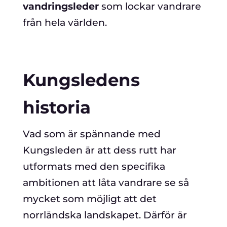
vandringsleder
som lockar vandrare
från hela världen.
Kungsledens
historia
Vad som är spännande med
Kungsleden är att dess rutt har
utformats med den specifika
ambitionen att låta vandrare se så
mycket som möjligt att det
norrländska landskapet. Därför är