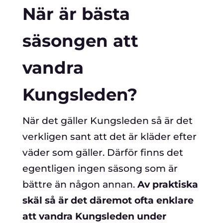
När är bästa
säsongen att
vandra
Kungsleden?
När det gäller Kungsleden så är det
verkligen sant att det är kläder efter
väder som gäller. Därför finns det
egentligen ingen säsong som är
bättre än någon annan.
Av praktiska
skäl så är det däremot ofta enklare
att vandra Kungsleden under